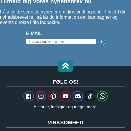
Tilmeld dig vores nyhedsbrev nu
Få altid de seneste nyheder om dine yndlingsspil! Tilmeld dig
nyhedsbrevet nu, så får du information om kampagner og
events direkte i din indbakke.
E-MAIL
FØLG OS!
Historier, indsigter og meget mere!
VIRKSOMHED