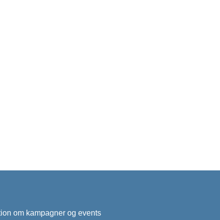
mation om kampagner og events