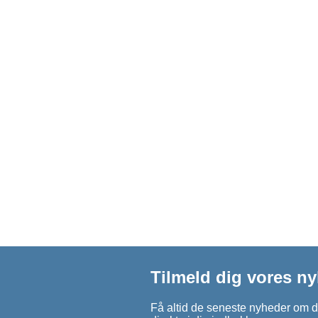
Tilmeld dig vores n
Få altid de seneste nyheder om d