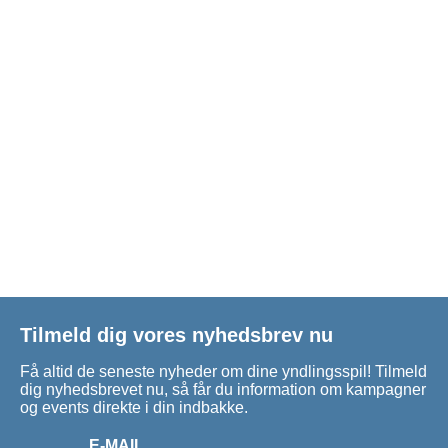
Tilmeld dig vores nyhedsbrev nu
Få altid de seneste nyheder om dine yndlingsspil! Tilmeld
dig nyhedsbrevet nu, så får du information om kampagner
og events direkte i din indbakke.
E-MAIL