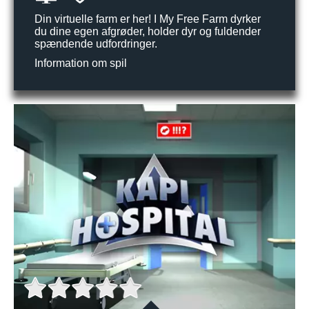
Din virtuelle farm er her! I My Free Farm dyrker
du dine egen afgrøder, holder dyr og fuldender
spændende udfordringer.
Information om spil