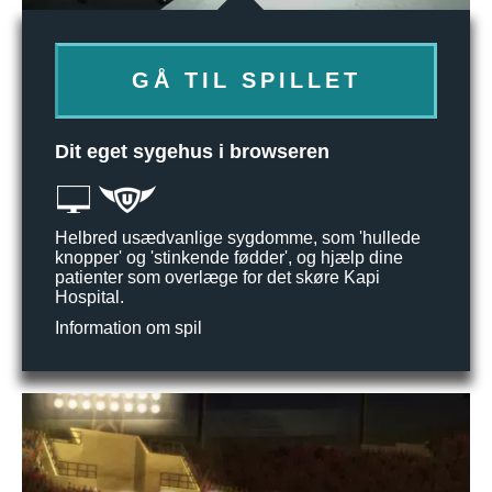
GÅ TIL SPILLET
Dit eget sygehus i browseren
Helbred usædvanlige sygdomme, som 'hullede
knopper' og 'stinkende fødder', og hjælp dine
patienter som overlæge for det skøre Kapi
Hospital.
Information om spil