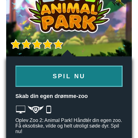
SPIL NU
Skab din egen drømme-zoo
Oplev Zoo 2: Animal Park! Håndtér din egen zoo.
Få eksotiske, vilde og helt utroligt søde dyr. Spil
nu!