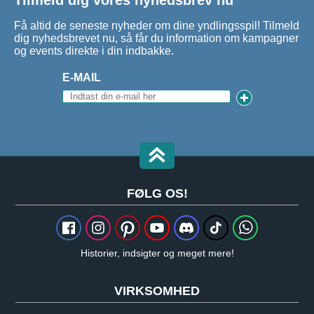
Få altid de seneste nyheder om dine yndlingsspil! Tilmeld
dig nyhedsbrevet nu, så får du information om kampagner
og events direkte i din indbakke.
E-MAIL
FØLG OS!
Historier, indsigter og meget mere!
VIRKSOMHED