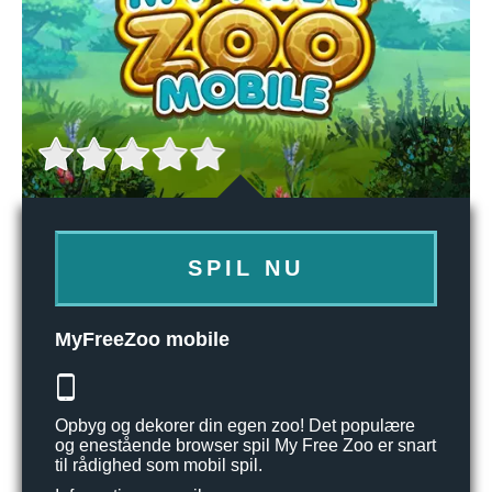
SPIL NU
MyFreeZoo mobile
Opbyg og dekorer din egen zoo! Det populære
og enestående browser spil My Free Zoo er snart
til rådighed som mobil spil.