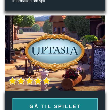
Information om spil
GÅ TIL SPILLET