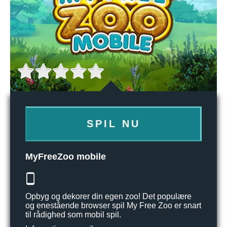
SPIL NU
MyFreeZoo mobile
Opbyg og dekorer din egen zoo! Det populære
og enestående browser spil My Free Zoo er snart
til rådighed som mobil spil.