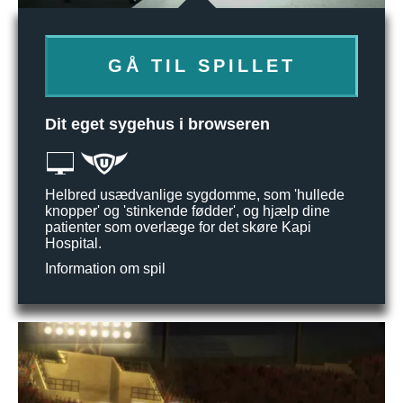
GÅ TIL SPILLET
Dit eget sygehus i browseren
Helbred usædvanlige sygdomme, som 'hullede
knopper' og 'stinkende fødder', og hjælp dine
patienter som overlæge for det skøre Kapi
Hospital.
Information om spil