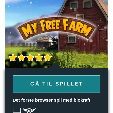
GÅ TIL SPILLET
Det første browser spil med biokraft