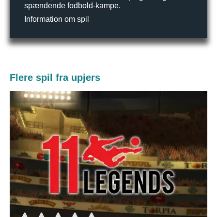
spændende fodbold-kampe.
Information om spil
Flere spil fra upjers