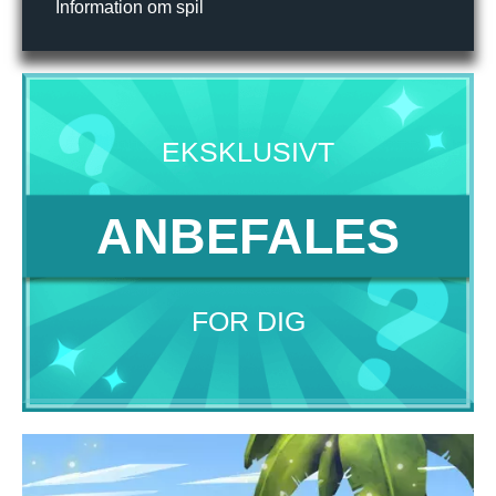
Information om spil
EKSKLUSIVT
ANBEFALES
FOR DIG