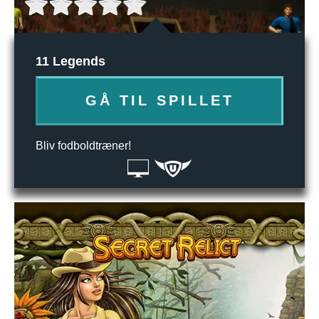
11 Legends
GÅ TIL SPILLET
Bliv fodboldtræner!