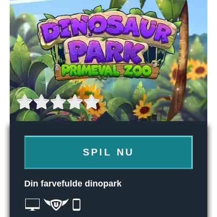
SPIL NU
Din farvefulde dinopark