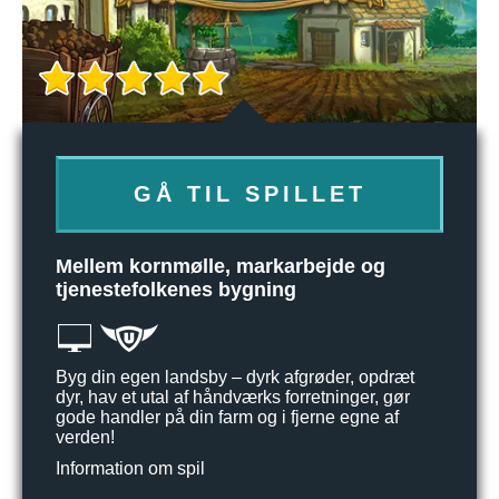
GÅ TIL SPILLET
Mellem kornmølle, markarbejde og
tjenestefolkenes bygning
Byg din egen landsby – dyrk afgrøder, opdræt
dyr, hav et utal af håndværks forretninger, gør
gode handler på din farm og i fjerne egne af
verden!
Information om spil