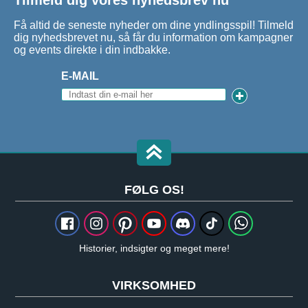
Få altid de seneste nyheder om dine yndlingsspil! Tilmeld
dig nyhedsbrevet nu, så får du information om kampagner
og events direkte i din indbakke.
E-MAIL
FØLG OS!
Historier, indsigter og meget mere!
VIRKSOMHED