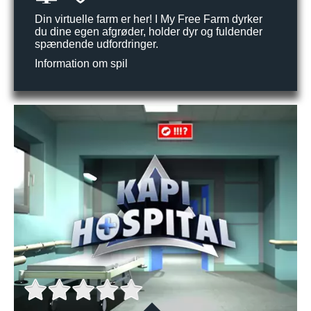
Din virtuelle farm er her! I My Free Farm dyrker
du dine egen afgrøder, holder dyr og fuldender
spændende udfordringer.
Information om spil