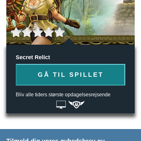
Secret Relict
GÅ TIL SPILLET
Bliv alle tiders største opdagelsesrejsende
Tilmeld dig vores nyhedsbrev nu