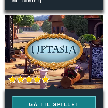
Information om spil
GÅ TIL SPILLET