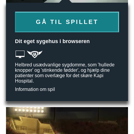
GÅ TIL SPILLET
Dit eget sygehus i browseren
Helbred usædvanlige sygdomme, som 'hullede
knopper' og 'stinkende fødder', og hjælp dine
patienter som overlæge for det skøre Kapi
Hospital.
Information om spil