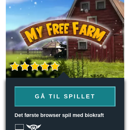
GÅ TIL SPILLET
Det første browser spil med biokraft