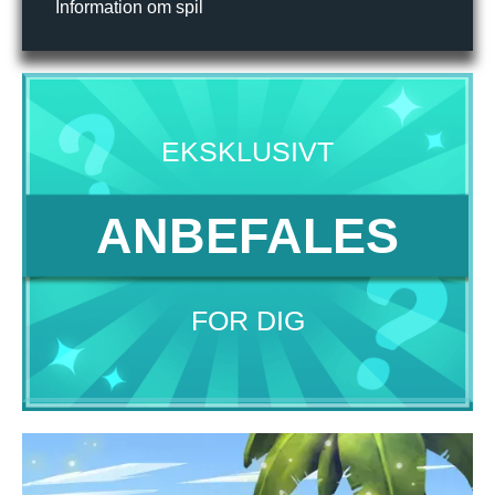
Information om spil
EKSKLUSIVT
ANBEFALES
FOR DIG