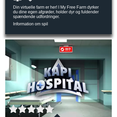
Din virtuelle farm er her! I My Free Farm dyrker
du dine egen afgrøder, holder dyr og fuldender
spændende udfordringer.
Information om spil