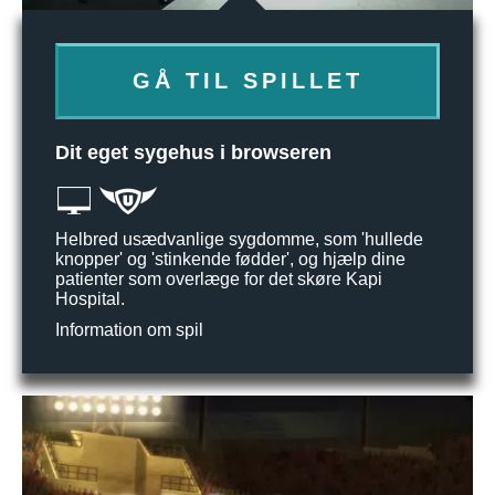
GÅ TIL SPILLET
Dit eget sygehus i browseren
Helbred usædvanlige sygdomme, som 'hullede
knopper' og 'stinkende fødder', og hjælp dine
patienter som overlæge for det skøre Kapi
Hospital.
Information om spil