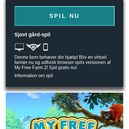
SPIL NU
Sjovt gård-spil
Denne farm behøver din hjælp! Bliv en virtuel
farmer nu og udforsk browser spils versionen af
My Free Farm 2! Spil gratis nu!
Information om spil