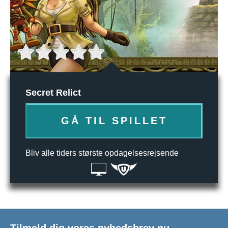
Secret Relict
GÅ TIL SPILLET
Bliv alle tiders største opdagelsesrejsende
Tilmeld dig vores nyhedsbrev nu