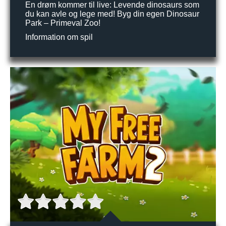
En drøm kommer til live: Levende dinosaurs som
du kan avle og lege med! Byg din egen Dinosaur
Park – Primeval Zoo!
Information om spil