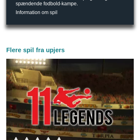
spændende fodbold-kampe.
Information om spil
Flere spil fra upjers