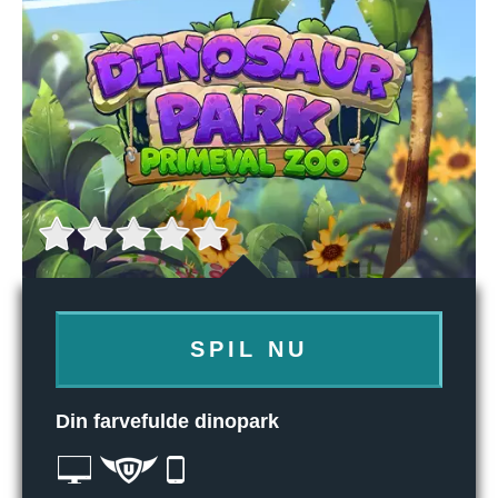
SPIL NU
Din farvefulde dinopark