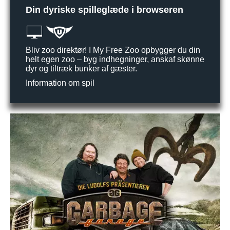
Din dyriske spilleglæde i browseren
Bliv zoo direktør! I My Free Zoo opbygger du din
helt egen zoo – byg indhegninger, anskaf skønne
dyr og tiltræk bunker af gæster.
Information om spil