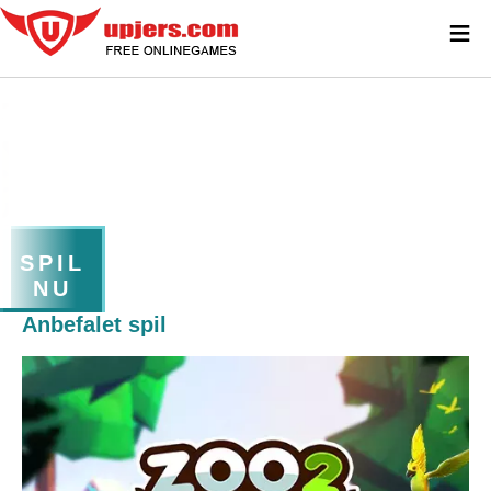
≡
SPIL
NU
Anbefalet spil