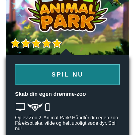
SPIL NU
Skab din egen drømme-zoo
Oplev Zoo 2: Animal Park! Håndtér din egen zoo.
Få eksotiske, vilde og helt utroligt søde dyr. Spil
nu!