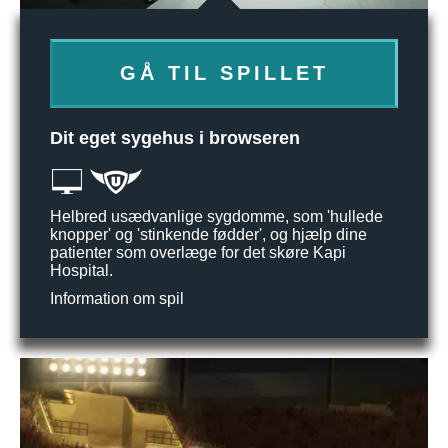
GÅ TIL SPILLET
Dit eget sygehus i browseren
Helbred usædvanlige sygdomme, som 'hullede
knopper' og 'stinkende fødder', og hjælp dine
patienter som overlæge for det skøre Kapi
Hospital.
Information om spil