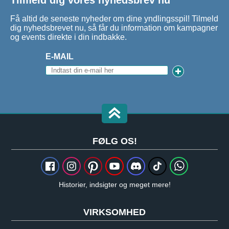
Få altid de seneste nyheder om dine yndlingsspil! Tilmeld
dig nyhedsbrevet nu, så får du information om kampagner
og events direkte i din indbakke.
E-MAIL
FØLG OS!
Historier, indsigter og meget mere!
VIRKSOMHED