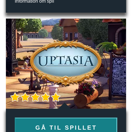
Information om spil
GÅ TIL SPILLET