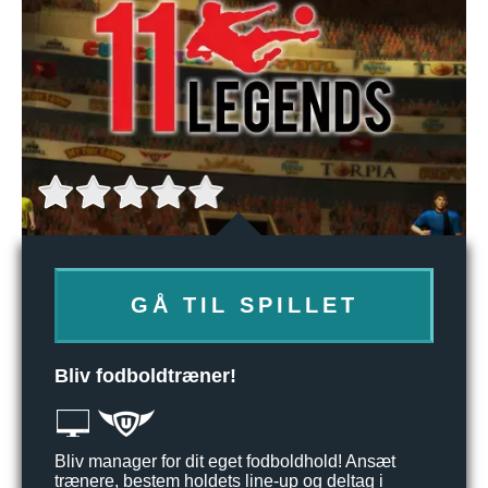
GÅ TIL SPILLET
Bliv fodboldtræner!
Bliv manager for dit eget fodboldhold! Ansæt
trænere, bestem holdets line-up og deltag i