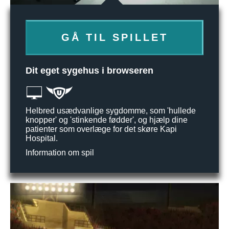
GÅ TIL SPILLET
Dit eget sygehus i browseren
Helbred usædvanlige sygdomme, som 'hullede
knopper' og 'stinkende fødder', og hjælp dine
patienter som overlæge for det skøre Kapi
Hospital.
Information om spil