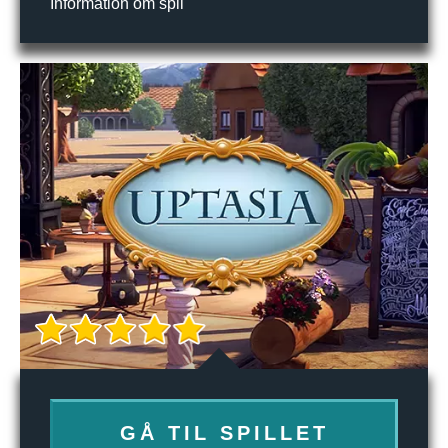
Information om spil
GÅ TIL SPILLET