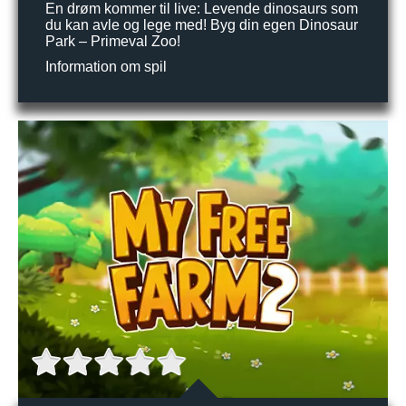
En drøm kommer til live: Levende dinosaurs som
du kan avle og lege med! Byg din egen Dinosaur
Park – Primeval Zoo!
Information om spil