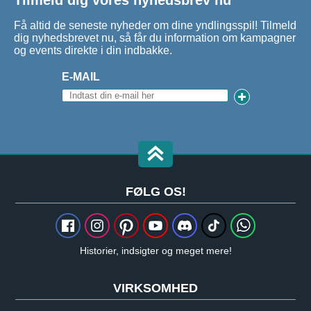
Få altid de seneste nyheder om dine yndlingsspil! Tilmeld
dig nyhedsbrevet nu, så får du information om kampagner
og events direkte i din indbakke.
E-MAIL
FØLG OS!
Historier, indsigter og meget mere!
VIRKSOMHED