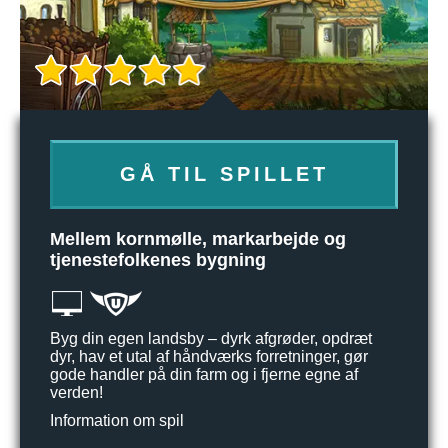
GÅ TIL SPILLET
Mellem kornmølle, markarbejde og
tjenestefolkenes bygning
Byg din egen landsby – dyrk afgrøder, opdræt
dyr, hav et utal af håndværks forretninger, gør
gode handler på din farm og i fjerne egne af
verden!
Information om spil