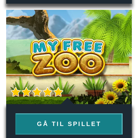
GÅ TIL SPILLET