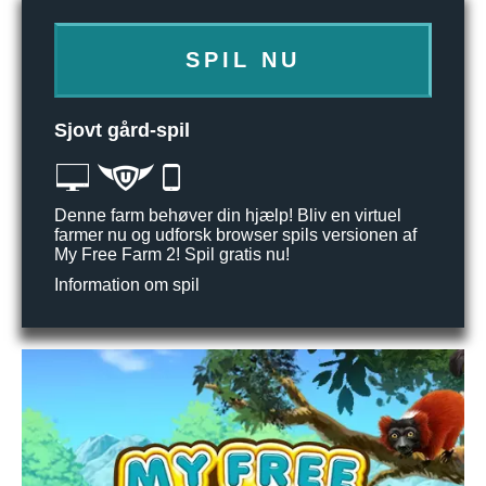
SPIL NU
Sjovt gård-spil
Denne farm behøver din hjælp! Bliv en virtuel
farmer nu og udforsk browser spils versionen af
My Free Farm 2! Spil gratis nu!
Information om spil