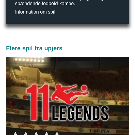
spændende fodbold-kampe.
Information om spil
Flere spil fra upjers