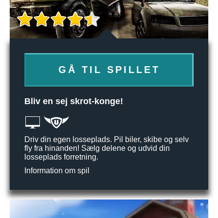
GÅ TIL SPILLET
Bliv en sej skrot-konge!
Driv din egen losseplads. Pil biler, skibe og selv
fly fra hinanden! Sælg delene og udvid din
losseplads forretning.
Information om spil