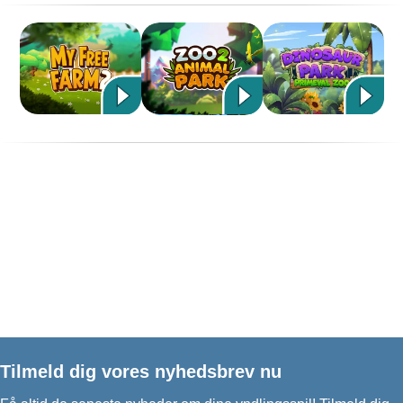
Tilmeld dig vores nyhedsbrev nu