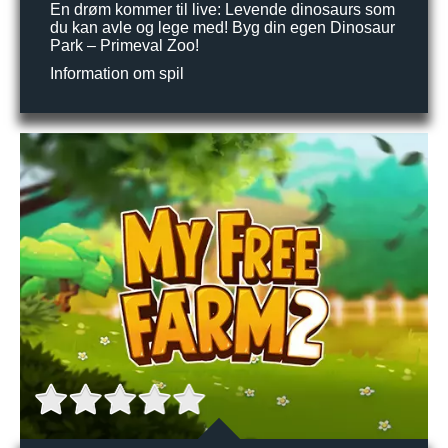
En drøm kommer til live: Levende dinosaurs som
du kan avle og lege med! Byg din egen Dinosaur
Park – Primeval Zoo!
Information om spil