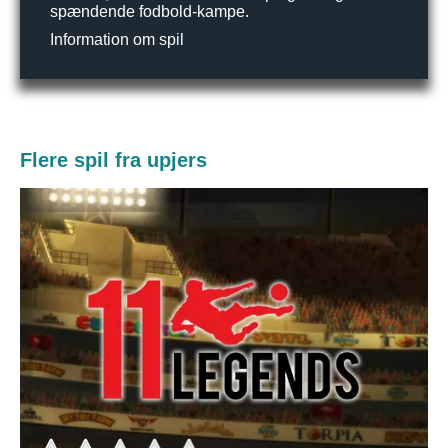
spændende fodbold-kampe.
Information om spil
Flere spil fra upjers