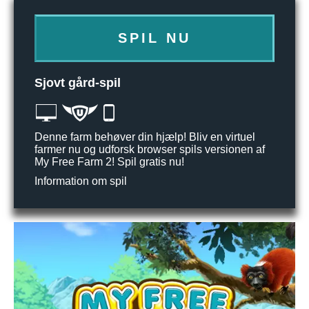
SPIL NU
Sjovt gård-spil
Denne farm behøver din hjælp! Bliv en virtuel
farmer nu og udforsk browser spils versionen af
My Free Farm 2! Spil gratis nu!
Information om spil